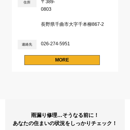
〒389-
住所
0
長野県千曲市大字千本柳867-2
026-274-5951
連絡先
MORE
雨漏り修理…そうなる前に！
あなたの住まいの状況をしっかりチェック！