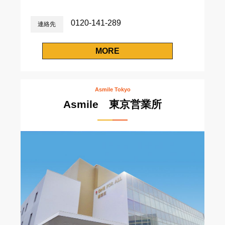
0120-141-289
連絡先
MORE
Asmile Tokyo
Asmile 東京営業所