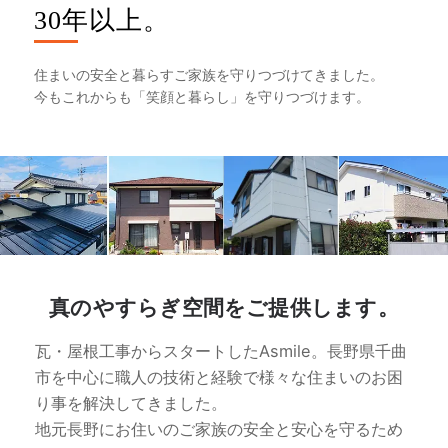
30年以上。
住まいの安全と暮らすご家族を守りつづけてきました。
今もこれからも「笑顔と暮らし」を守りつづけます。
真のやすらぎ空間をご提供します。
瓦・屋根工事からスタートしたAsmile。長野県千曲
市を中心に職人の技術と経験で様々な住まいのお困
り事を解決してきました。
地元長野にお住いのご家族の安全と安心を守るため