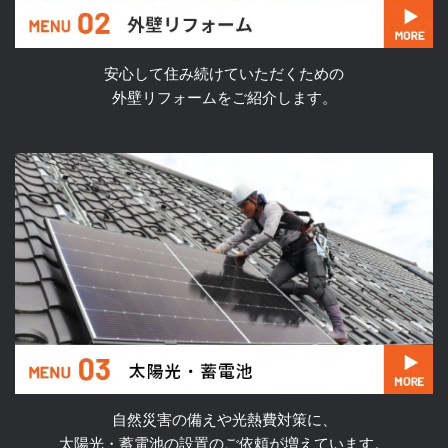
安心して住み続けていただくための
外壁リフォームをご紹介します。
自然災害の備えや光熱費対策に、
太陽光・蓄電池の設置のご依頼が増えています。