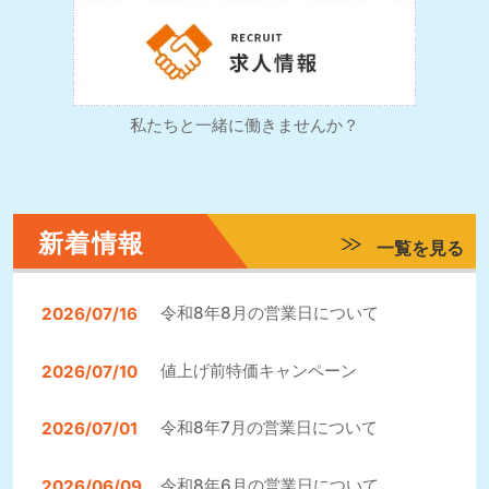
私たちと一緒に働きませんか？
新着情報
一覧を見る
令和8年8月の営業日について
2026/07/16
値上げ前特価キャンペーン
2026/07/10
令和8年7月の営業日について
2026/07/01
令和8年6月の営業日について
2026/06/09