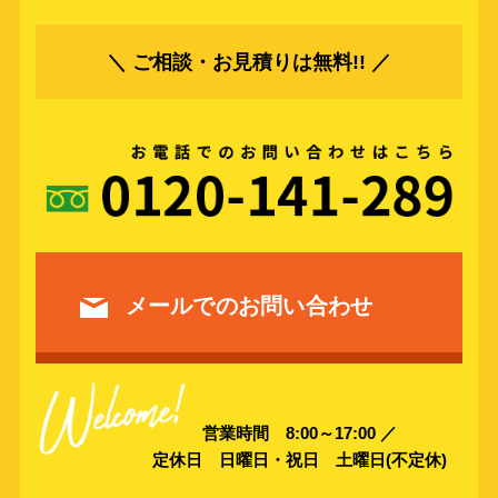
＼ ご相談・お見積りは無料!! ／
メールでのお問い合わせ
営業時間 8:00～17:00 ／
定休日 日曜日・祝日 土曜日(不定休)