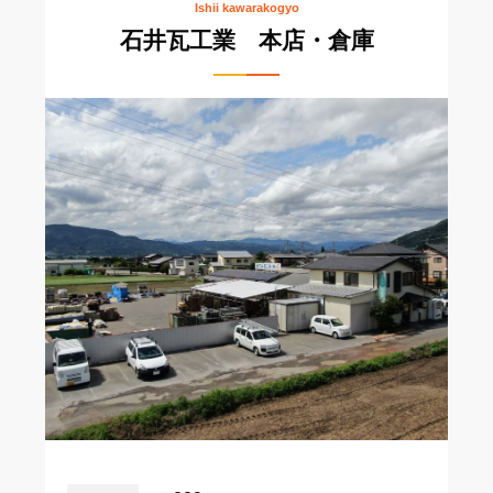
Ishii kawarakogyo
石井瓦工業 本店・倉庫