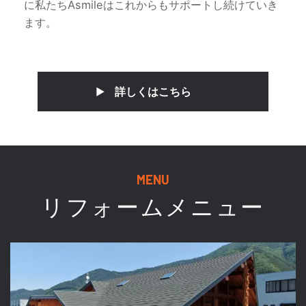
に私たちAsmileはこれからもサポートし続けていき
ます。
詳しくはこちら
リフォームメニュー