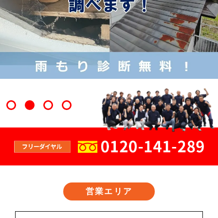
営業エリア