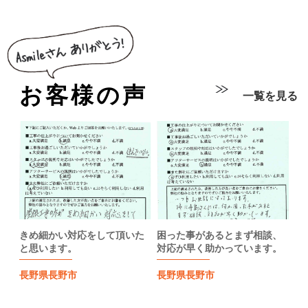
お客様の声
一覧を見る
きめ細かい対応をして頂いた
困った事があるとまず相談、
と思います。
対応が早く助かっています。
長野県長野市
長野県長野市