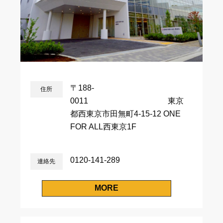
〒188-
住所
0011 東京
都西東京市田無町4-15-12 ONE
FOR ALL西東京1F
0120-141-289
連絡先
MORE