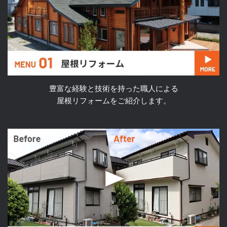
豊富な経験と技術を持った職人による
屋根リフォームをご紹介します。