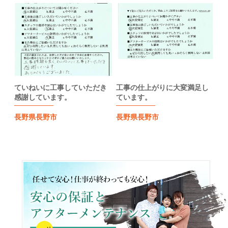
ていねいに工事していただき
工事の仕上がりに大変満足し
感謝しています。
ています。
長野県長野市
長野県長野市