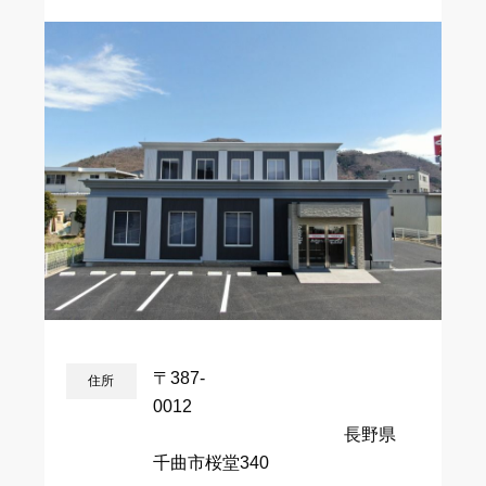
〒387-
住所
0
長野県
千曲市桜堂340