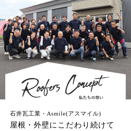
石井瓦工業・Asmile(アスマイル)
屋根・外壁にこだわり続けて