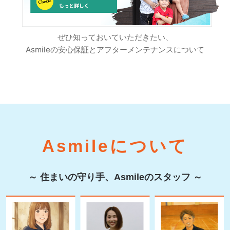
ぜひ知っておいていただきたい、
Asmileの安心保証とアフターメンテナンスについて
Asmileについて
～ 住まいの守り手、Asmileのスタッフ ～