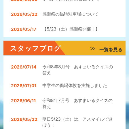
感謝祭の臨時駐車場について
2026/05/22
【5/23（土）感謝祭開催！】
2026/05/17
スタッフブログ
一覧を見る
令和8年8月号 あすまいるクイズの
2026/07/14
答え
中学生の職場体験を実施しました
2026/07/01
令和8年7月号 あすまいるクイズの
2026/06/11
答え
明日5/23（土）は、アスマイルで遊
2026/05/22
ぼう！