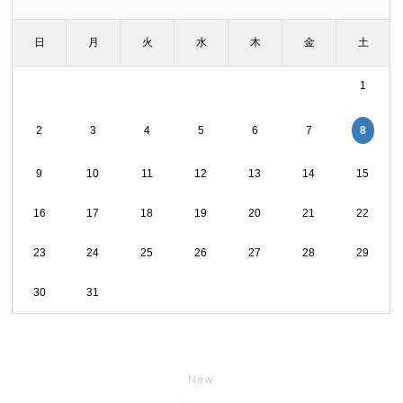
日
月
火
水
木
金
土
1
8
2
3
4
5
6
7
9
10
11
12
13
14
15
16
17
18
19
20
21
22
23
24
25
26
27
28
29
30
31
New