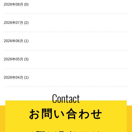
2026年08月 (0)
2026年07月 (2)
2026年06月 (1)
2026年05月 (3)
2026年04月 (1)
お問い合わせ