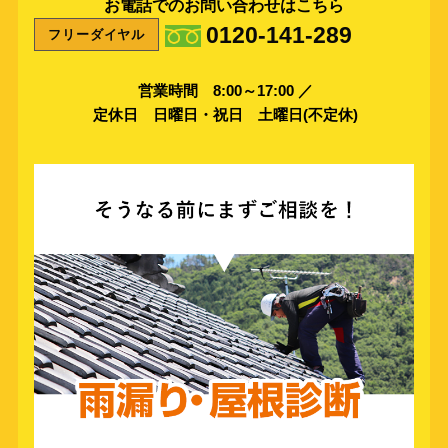
お電話でのお問い合わせはこちら
0120-141-289
フリーダイヤル
営業時間 8:00～17:00 ／
定休日 日曜日・祝日 土曜日(不定休)