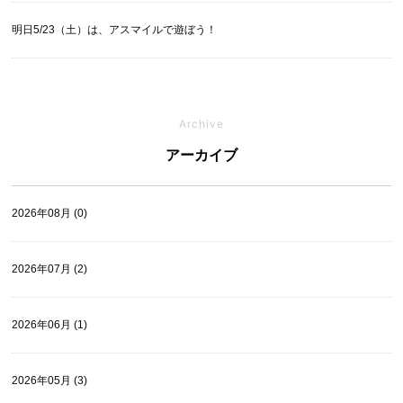
明日5/23（土）は、アスマイルで遊ぼう！
Archive
アーカイブ
2026年08月 (0)
2026年07月 (2)
2026年06月 (1)
2026年05月 (3)