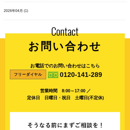
2026年04月 (1)
お問い合わせ
お電話でのお問い合わせはこちら
0120-141-289
フリーダイヤル
営業時間 8:00～17:00 ／
定休日 日曜日・祝日 土曜日(不定休)