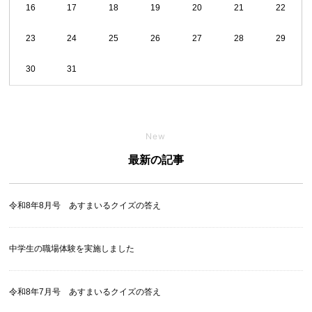
16
17
18
19
20
21
22
23
24
25
26
27
28
29
30
31
New
最新の記事
令和8年8月号 あすまいるクイズの答え
中学生の職場体験を実施しました
令和8年7月号 あすまいるクイズの答え