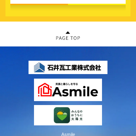
Asmile