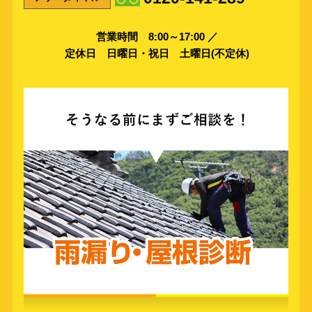
営業時間 8:00～17:00 ／
定休日 日曜日・祝日 土曜日(不定休)