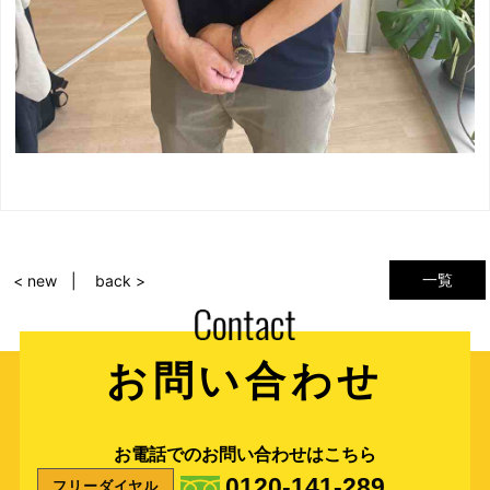
一覧
< new
back >
お問い合わせ
お電話でのお問い合わせはこちら
0120-141-289
フリーダイヤル