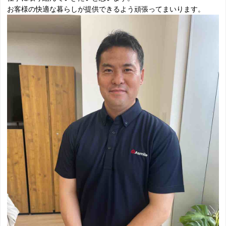
お客様の快適な暮らしが提供できるよう頑張ってまいります。