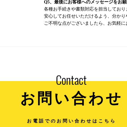
Q5、最後にお客様へのメッセージをお
各種お手続きや書類対応を担当しており
安心してお任せいただけるよう、分かり
ご不明な点がございましたら、お気軽に
お問い合わせ
お電話でのお問い合わせはこちら