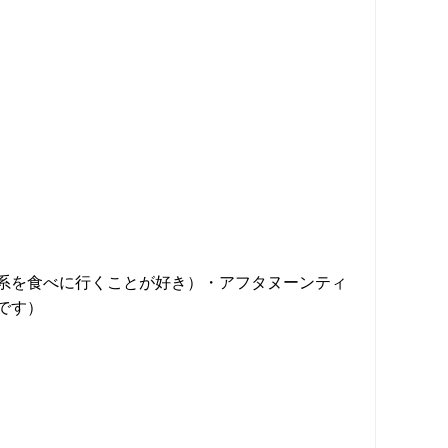
系を食べに行くことが好き）・アフタヌーンティ
です）