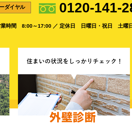
0120-141-2
ーダイヤル
業時間 8:00～17:00 ／
定休日 日曜日・祝日 土曜日