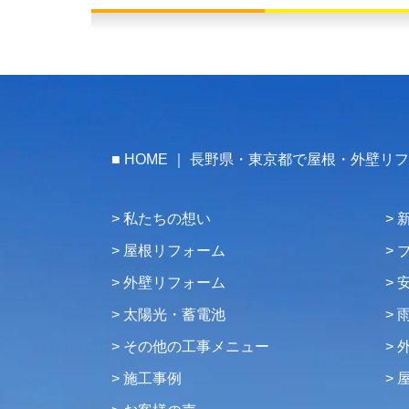
HOME ｜ 長野県・東京都で屋根・外壁リ
私たちの想い
屋根リフォーム
外壁リフォーム
太陽光・蓄電池
その他の工事メニュー
施工事例