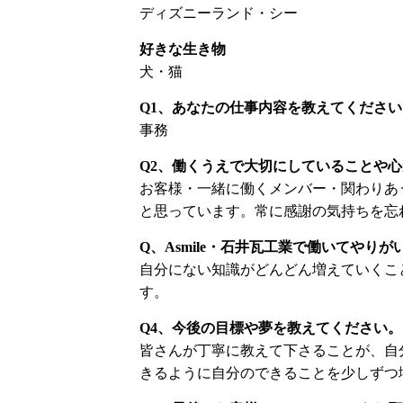
ディズニーランド・シー
好きな生き物
犬・猫
Q1、あなたの仕事内容を教えてください
事務
Q2、働くうえで大切にしていることや
お客様・一緒に働くメンバー・関わりあ
と思っています。常に感謝の気持ちを忘
Q、Asmile・石井瓦工業で働いてやり
自分にない知識がどんどん増えていくこ
す。
Q4、今後の目標や夢を教えてください。
皆さんが丁寧に教えて下さることが、自
きるように自分のできることを少しずつ