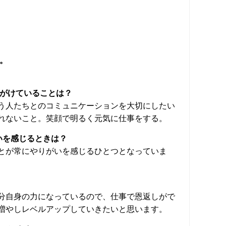
。
心がけていることは？
う人たちとのコミュニケーションを大切にしたい
れないこと。笑顔で明るく元気に仕事をする。
がいを感じるときは？
とが常にやりがいを感じるひとつとなっていま
分自身の力になっているので、仕事で恩返しがで
増やしレベルアップしていきたいと思います。