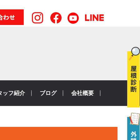
タッフ紹介
ブログ
会社概要