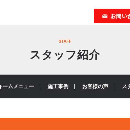
STAFF
スタッフ紹介
ォームメニュー
施工事例
お客様の声
ス