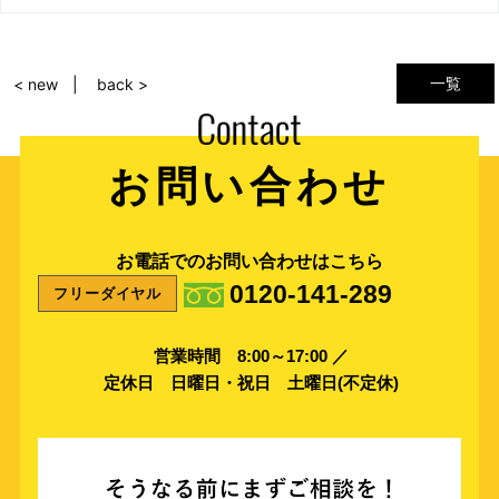
一覧
< new
back >
お問い合わせ
お電話でのお問い合わせはこちら
0120-141-289
フリーダイヤル
営業時間 8:00～17:00 ／
定休日 日曜日・祝日 土曜日(不定休)