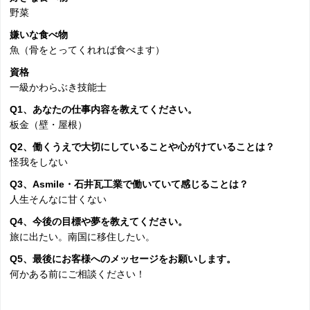
野菜
嫌いな食べ物
魚（骨をとってくれれば食べます）
資格
一級かわらぶき技能士
Q1、あなたの仕事内容を教えてください。
板金（壁・屋根）
Q2、働くうえで大切にしていることや心がけていることは？
怪我をしない
Q3、Asmile・石井瓦工業で働いていて感じることは？
人生そんなに甘くない
Q4、今後の目標や夢を教えてください。
旅に出たい。南国に移住したい。
Q5、最後にお客様へのメッセージをお願いします。
何かある前にご相談ください！