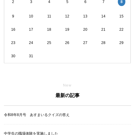
8
2
3
4
5
6
7
9
10
11
12
13
14
15
16
17
18
19
20
21
22
23
24
25
26
27
28
29
30
31
New
最新の記事
令和8年8月号 あすまいるクイズの答え
中学生の職場体験を実施しました