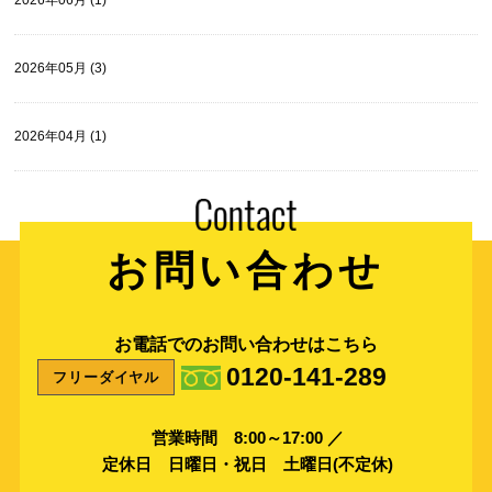
2026年05月 (3)
2026年04月 (1)
お問い合わせ
お電話でのお問い合わせはこちら
0120-141-289
フリーダイヤル
営業時間 8:00～17:00 ／
定休日 日曜日・祝日 土曜日(不定休)