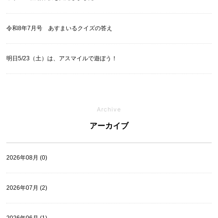
令和8年7月号 あすまいるクイズの答え
明日5/23（土）は、アスマイルで遊ぼう！
Archive
アーカイブ
2026年08月 (0)
2026年07月 (2)
2026年06月 (1)