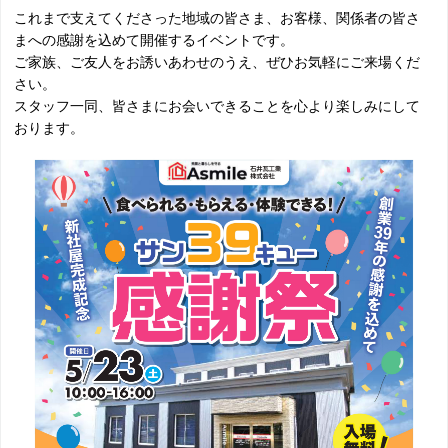
これまで支えてくださった地域の皆さま、お客様、関係者の皆さ
まへの感謝を込めて開催するイベントです。
ご家族、ご友人をお誘いあわせのうえ、ぜひお気軽にご来場くだ
さい。
スタッフ一同、皆さまにお会いできることを心より楽しみにして
おります。