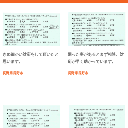
きめ細かい対応をして頂いたと
困った事があるとまず相談、対
思います。
応が早く助かっています。
長野県長野市
長野県長野市