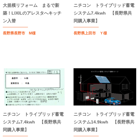
大規模リフォーム まるで新
ニチコン トライブリッド蓄電
築！LIXILのアレスタへキッチ
システム7.4kwh 【長野県共
ン入替
同購入事業】
長野県長野市 M様
長野県上田市 Ｙ様
ニチコン トライブリッド蓄電
ニチコン トライブリッド蓄電
システム7.4kwh 【長野県共
システム14.9kwh 【長野県共
同購入事業】
同購入事業】