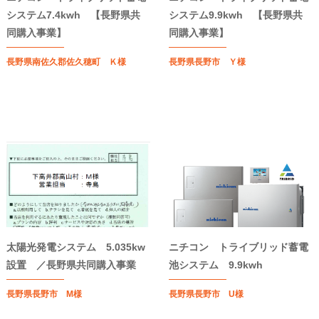
システム7.4kwh 【長野県共
システム9.9kwh 【長野県共
同購入事業】
同購入事業】
長野県南佐久郡佐久穂町 Ｋ様
長野県長野市 Ｙ様
太陽光発電システム 5.035kw
ニチコン トライブリッド蓄電
設置 ／長野県共同購入事業
池システム 9.9kwh
長野県長野市 M様
長野県長野市 U様