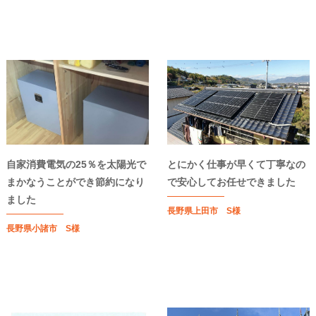
自家消費電気の25％を太陽光で
とにかく仕事が早くて丁寧なの
まかなうことができ節約になり
で安心してお任せできました
ました
長野県上田市 S様
長野県小諸市 S様