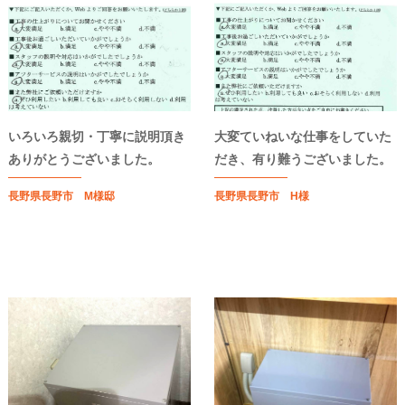
いろいろ親切・丁寧に説明頂き
大変ていねいな仕事をしていた
ありがとうございました。
だき、有り難うございました。
長野県長野市 M様邸
長野県長野市 H様