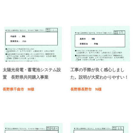
太陽光発電・蓄電池システム設
工事の手際が良く感心しまし
置 長野県共同購入事業
た。説明が大変わかりやすい！
長野県千曲市 M様
長野県長野市 N様