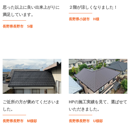
思った以上に良い出来上がりに
２階が涼しくなりました！
満足しています。
長野県小諸市 H様
長野県長野市 S様
ご近所の方が褒めてくださいま
HPの施工実績を見て、選ばせて
した。
いただきました。
長野県長野市 M様邸
長野県長野市 U様邸