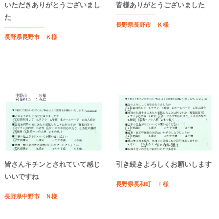
いただきありがとうございまし
皆様ありがとうございました
た
長野県長野市 Ｋ様
長野県長野市 Ｋ様
皆さんキチンとされていて感じ
引き続きよろしくお願いします
いいですね
長野県長和町 Ｉ様
長野県中野市 Ｎ様