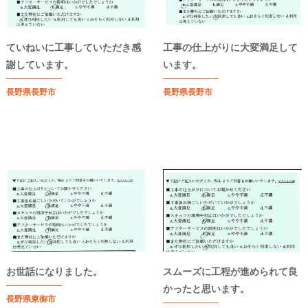
ていねいに工事していただき感
工事の仕上がりに大変満足して
謝しています。
います。
長野県長野市
長野県長野市
お世話になりました。
スムーズに工程が進められて良
かったと思います。
長野県東御市