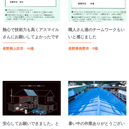
熱心で技術力も高くアスマイル
職人さん達のチームワークもい
さんにお願いしてよかったです
いと感じました
長野県上田市 Ｈ様
長野県長野市 F様
安心してお願いできました。と
暑い中の作業ありがとうござい