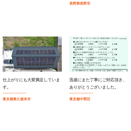
長野県長野市
仕上がりにも大変満足していま
迅速にまた丁寧にご対応頂き、
す。
ありがとうございました。
東京都東久留米市
東京都中野区