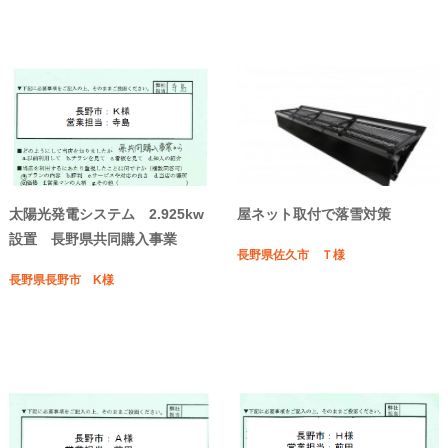
太陽光発電システム 2.925kw
屋ネット取付で落雪対策
設置 長野県共同購入事業
長野県佐久市 Ｔ様
長野県長野市 K様