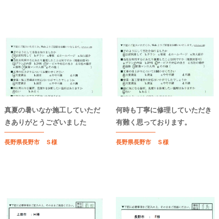
真夏の暑いなか施工していただ
何時も丁寧に修理していただき
きありがとうございました
有難く思っております。
長野県長野市 Ｓ様
長野県長野市 Ｓ様