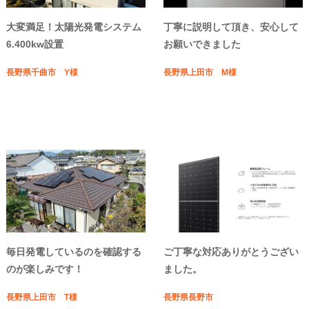
大変満足！太陽光発電システム
丁寧に説明して頂き、安心して
6.400kw設置
お願いできました
長野県千曲市 Y様
長野県上田市 M様
毎日発電しているのを確認する
ご丁寧な対応ありがとうござい
のが楽しみです！
ました。
長野県上田市 T様
長野県長野市