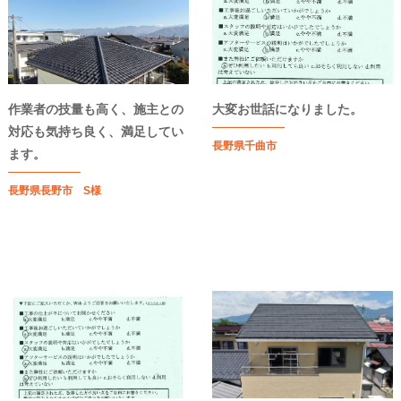
作業者の技量も高く、施主との
大変お世話になりました。
対応も気持ち良く、満足してい
長野県千曲市
ます。
長野県長野市 S様