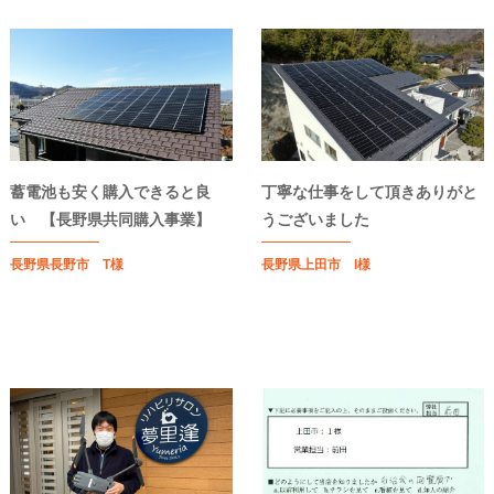
蓄電池も安く購入できると良
丁寧な仕事をして頂きありがと
い 【長野県共同購入事業】
うございました
長野県長野市 T様
長野県上田市 I様