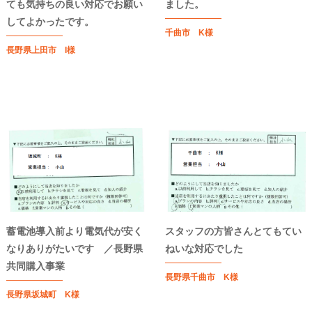
ても気持ちの良い対応でお願い
ました。
してよかったです。
千曲市 K様
長野県上田市 I様
蓄電池導入前より電気代が安く
スタッフの方皆さんとてもてい
なりありがたいです ／長野県
ねいな対応でした
共同購入事業
長野県千曲市 K様
長野県坂城町 K様