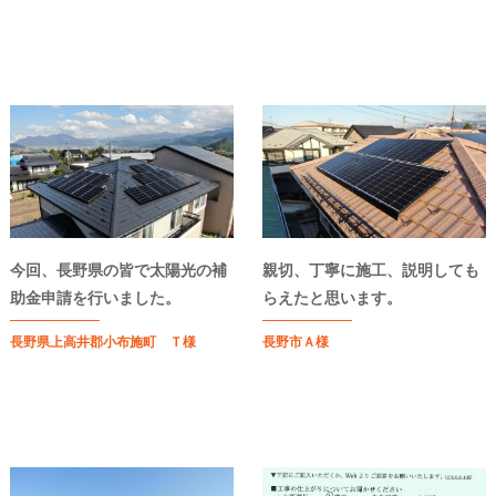
今回、長野県の皆で太陽光の補
親切、丁寧に施工、説明しても
助金申請を行いました。
らえたと思います。
長野県上高井郡小布施町 Ｔ様
長野市Ａ様