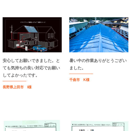
安心してお願いできました。と
暑い中の作業ありがとうござい
ても気持ちの良い対応でお願い
ました。
してよかったです。
千曲市 K様
長野県上田市 I様