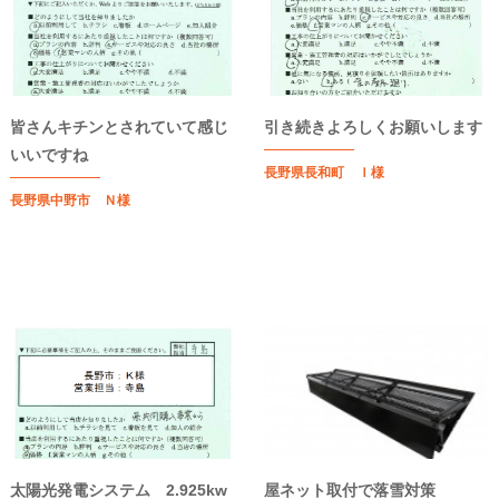
皆さんキチンとされていて感じ
引き続きよろしくお願いします
いいですね
長野県長和町 Ｉ様
長野県中野市 Ｎ様
太陽光発電システム 2.925kw
屋ネット取付で落雪対策