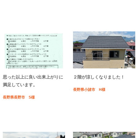
思った以上に良い出来上がりに
２階が涼しくなりました！
満足しています。
長野県小諸市 H様
長野県長野市 S様