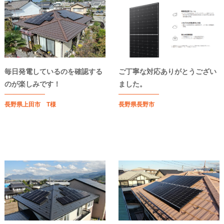
毎日発電しているのを確認する
ご丁寧な対応ありがとうござい
のが楽しみです！
ました。
長野県上田市 T様
長野県長野市