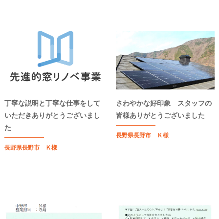
丁寧な説明と丁寧な仕事をして
さわやかな好印象 スタッフの
いただきありがとうございまし
皆様ありがとうございました
た
長野県長野市 Ｋ様
長野県長野市 Ｋ様