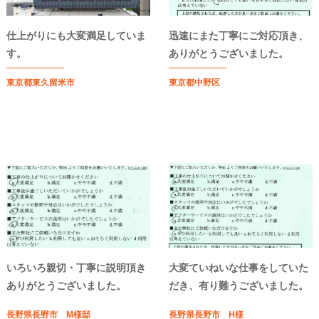
仕上がりにも大変満足していま
迅速にまた丁寧にご対応頂き、
す。
ありがとうございました。
東京都東久留米市
東京都中野区
いろいろ親切・丁寧に説明頂き
大変ていねいな仕事をしていた
ありがとうございました。
だき、有り難うございました。
長野県長野市 M様邸
長野県長野市 H様