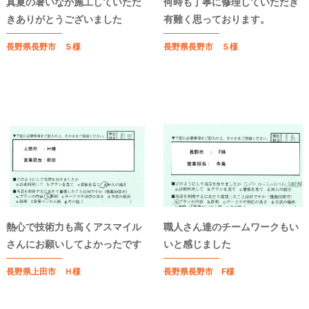
真夏の暑いなか施工していただ
何時も丁寧に修理していただき
きありがとうございました
有難く思っております。
長野県長野市 Ｓ様
長野県長野市 Ｓ様
熱心で技術力も高くアスマイル
職人さん達のチームワークもい
さんにお願いしてよかったです
いと感じました
長野県上田市 Ｈ様
長野県長野市 F様