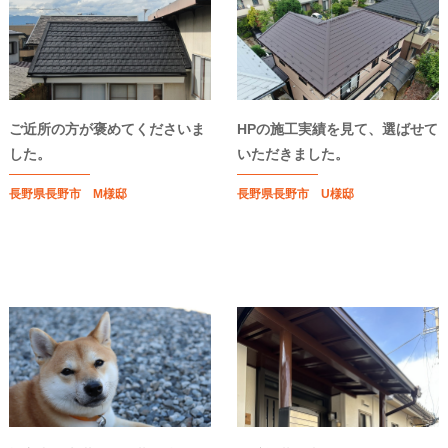
ご近所の方が褒めてくださいま
HPの施工実績を見て、選ばせて
した。
いただきました。
長野県長野市 M様邸
長野県長野市 U様邸