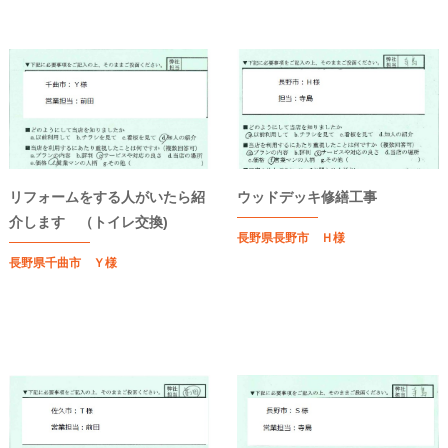
リフォームをする人がいたら紹
ウッドデッキ修繕工事
介します （トイレ交換)
長野県長野市 Ｈ様
長野県千曲市 Ｙ様