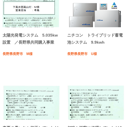
太陽光発電システム 5.035kw
ニチコン トライブリッド蓄電
設置 ／長野県共同購入事業
池システム 9.9kwh
長野県長野市 M様
長野県長野市 U様