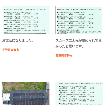
お世話になりました。
スムーズに工程が進められて良
かったと思います。
長野県東御市
長野県長野市