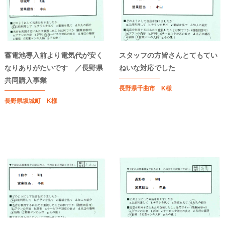
蓄電池導入前より電気代が安く
スタッフの方皆さんとてもてい
なりありがたいです ／長野県
ねいな対応でした
共同購入事業
長野県千曲市 K様
長野県坂城町 K様