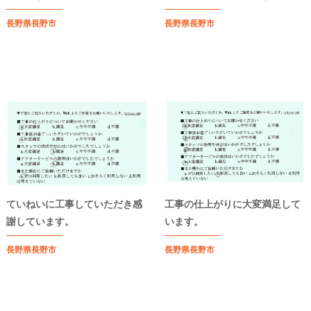
長野県長野市
長野県長野市
ていねいに工事していただき感
工事の仕上がりに大変満足して
謝しています。
います。
長野県長野市
長野県長野市