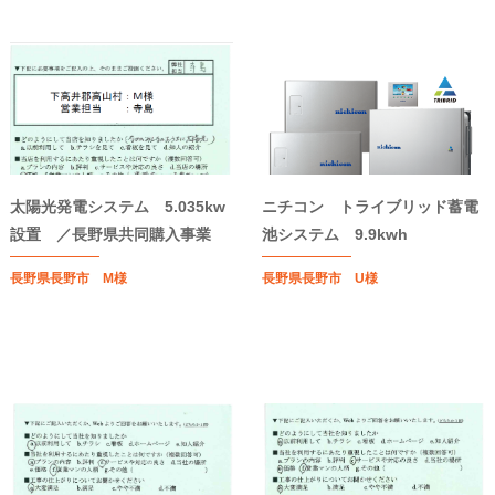
太陽光発電システム 5.035kw
ニチコン トライブリッド蓄電
設置 ／長野県共同購入事業
池システム 9.9kwh
長野県長野市 M様
長野県長野市 U様