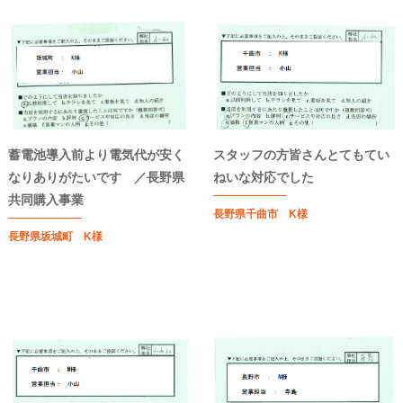
蓄電池導入前より電気代が安く
スタッフの方皆さんとてもてい
なりありがたいです ／長野県
ねいな対応でした
共同購入事業
長野県千曲市 K様
長野県坂城町 K様