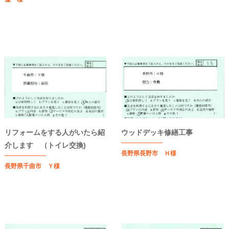
リフォームをする人がいたら紹
ウッドデッキ修繕工事
介します （トイレ交換)
長野県長野市 Ｈ様
長野県千曲市 Ｙ様