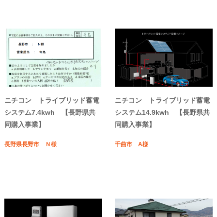
ニチコン トライブリッド蓄電
ニチコン トライブリッド蓄電
システム7.4kwh 【長野県共
システム14.9kwh 【長野県共
同購入事業】
同購入事業】
長野県長野市 Ｎ様
千曲市 A様