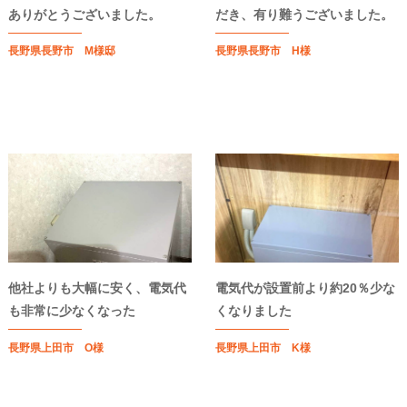
ありがとうございました。
だき、有り難うございました。
長野県長野市 M様邸
長野県長野市 H様
他社よりも大幅に安く、電気代
電気代が設置前より約20％少な
も非常に少なくなった
くなりました
長野県上田市 O様
長野県上田市 K様