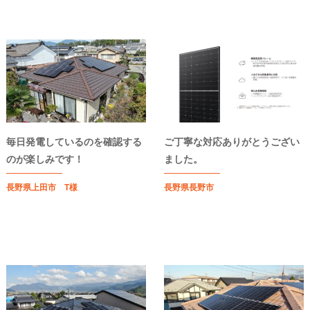
毎日発電しているのを確認する
ご丁寧な対応ありがとうござい
のが楽しみです！
ました。
長野県上田市 T様
長野県長野市