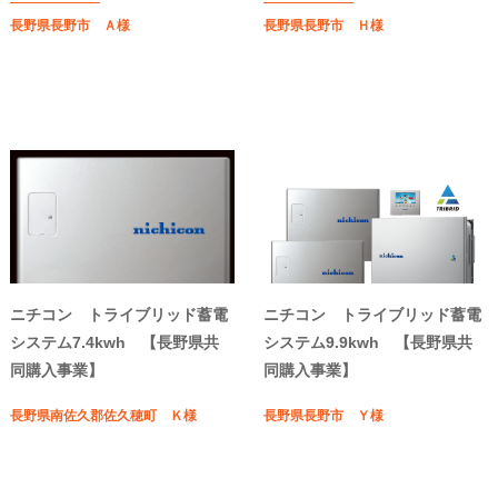
長野県長野市 Ａ様
長野県長野市 Ｈ様
ニチコン トライブリッド蓄電
ニチコン トライブリッド蓄電
システム7.4kwh 【長野県共
システム9.9kwh 【長野県共
同購入事業】
同購入事業】
長野県南佐久郡佐久穂町 Ｋ様
長野県長野市 Ｙ様