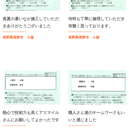
真夏の暑いなか施工していただ
何時も丁寧に修理していただき
きありがとうございました
有難く思っております。
長野県長野市 Ｓ様
長野県長野市 Ｓ様
熱心で技術力も高くアスマイル
職人さん達のチームワークもい
さんにお願いしてよかったです
いと感じました