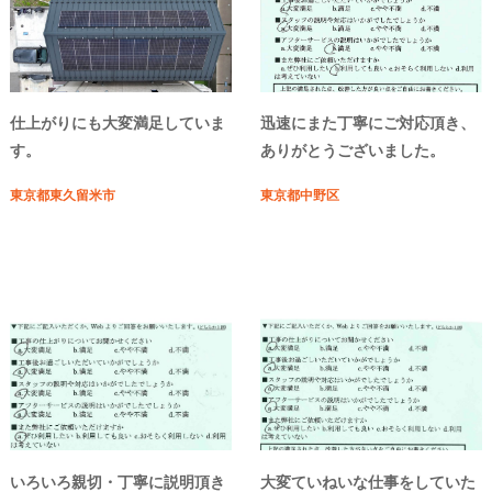
仕上がりにも大変満足していま
迅速にまた丁寧にご対応頂き、
す。
ありがとうございました。
東京都東久留米市
東京都中野区
いろいろ親切・丁寧に説明頂き
大変ていねいな仕事をしていた