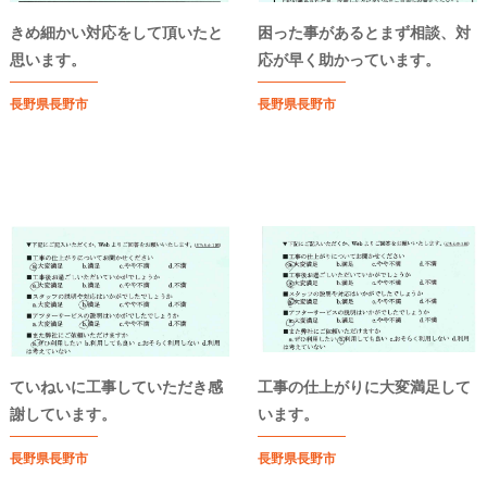
きめ細かい対応をして頂いたと
困った事があるとまず相談、対
思います。
応が早く助かっています。
長野県長野市
長野県長野市
ていねいに工事していただき感
工事の仕上がりに大変満足して
謝しています。
います。
長野県長野市
長野県長野市