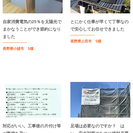
自家消費電気の25％を太陽光で
とにかく仕事が早くて丁寧なの
まかなうことができ節約になり
で安心してお任せできました
ました
長野県上田市 S様
長野県小諸市 S様
対応がいい。工事後の片付け等
足場は必要なのですか？ は