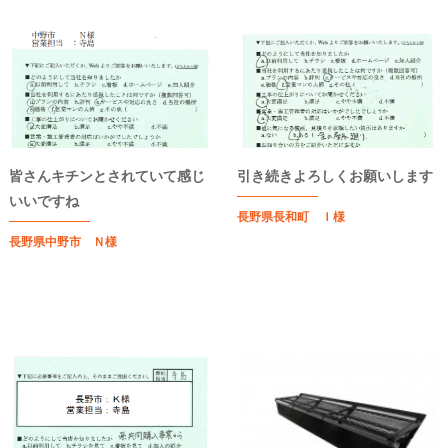
皆さんキチンとされていて感じ
引き続きよろしくお願いします
いいですね
長野県長和町 Ｉ様
長野県中野市 Ｎ様