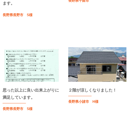
長野県千曲市
ます。
長野県長野市 S様
思った以上に良い出来上がりに
２階が涼しくなりました！
満足しています。
長野県小諸市 H様
長野県長野市 S様