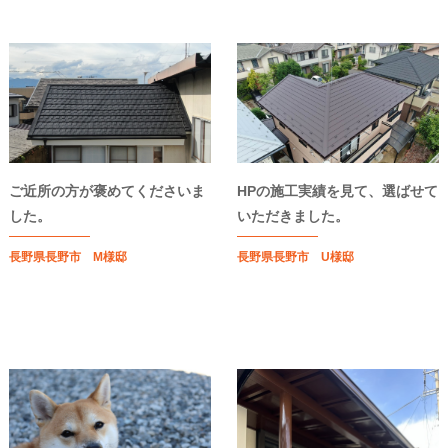
ご近所の方が褒めてくださいま
HPの施工実績を見て、選ばせて
した。
いただきました。
長野県長野市 M様邸
長野県長野市 U様邸