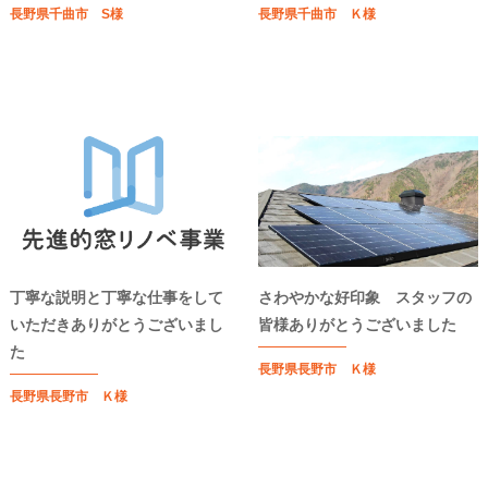
長野県千曲市 S様
長野県千曲市 Ｋ様
丁寧な説明と丁寧な仕事をして
さわやかな好印象 スタッフの
いただきありがとうございまし
皆様ありがとうございました
た
長野県長野市 Ｋ様
長野県長野市 Ｋ様