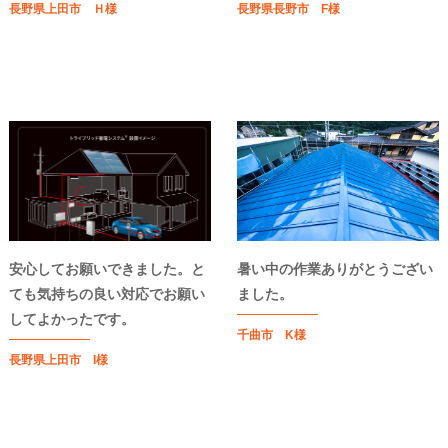
長野県上田市 Ｈ様
長野県長野市 F様
安心してお願いできました。と
暑い中の作業ありがとうござい
ても気持ちの良い対応でお願い
ました。
してよかったです。
千曲市 K様
長野県上田市 I様