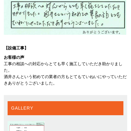
【設備工事】
お客様の声
工事の相談への対応からとても早く施工していただき助かりまし
た。
酒井さんという初めての業者の方もとてもていねいにやっていただ
きありがとうございました。
GALLERY