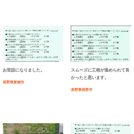
お世話になりました。
スムーズに工程が進められて良
かったと思います。
長野県東御市
長野県長野市