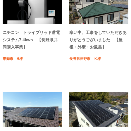
ニチコン トライブリッド蓄電
寒い中、工事をしていただきあ
システム7.4kwh 【長野県共
りがとうございました 【屋
同購入事業】
根・外壁・お風呂】
東御市 H様
長野県長野市 Ｋ様