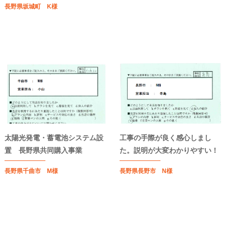
長野県坂城町 K様
太陽光発電・蓄電池システム設
工事の手際が良く感心しまし
置 長野県共同購入事業
た。説明が大変わかりやすい！
長野県千曲市 M様
長野県長野市 N様