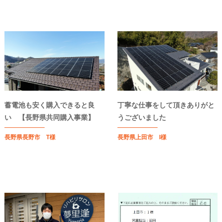
蓄電池も安く購入できると良
丁寧な仕事をして頂きありがと
い 【長野県共同購入事業】
うございました
長野県長野市 T様
長野県上田市 I様