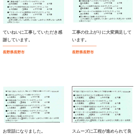
ていねいに工事していただき感
工事の仕上がりに大変満足して
謝しています。
います。
長野県長野市
長野県長野市
お世話になりました。
スムーズに工程が進められて良