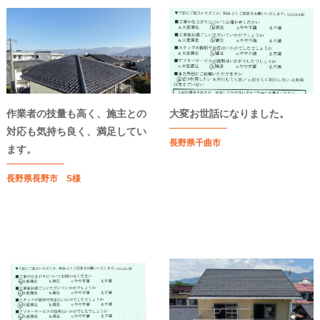
作業者の技量も高く、施主との
大変お世話になりました。
対応も気持ち良く、満足してい
長野県千曲市
ます。
長野県長野市 S様