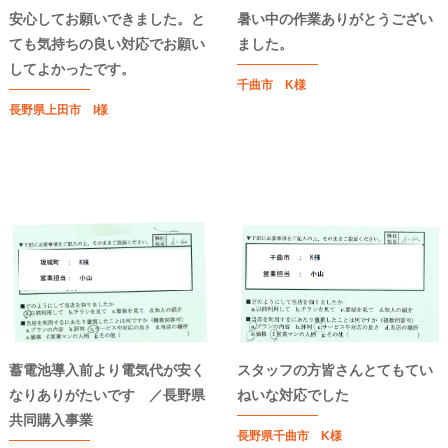
安心してお願いできました。と
暑い中の作業ありがとうござい
ても気持ちの良い対応でお願い
ました。
してよかったです。
千曲市 K様
長野県上田市 I様
蓄電池導入前より電気代が安く
スタッフの方皆さんとてもてい
なりありがたいです ／長野県
ねいな対応でした
共同購入事業
長野県千曲市 K様