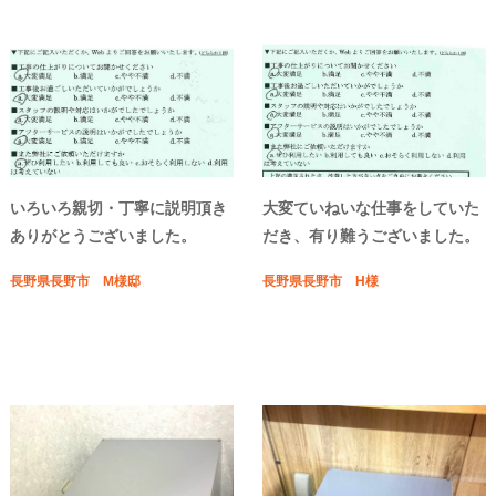
いろいろ親切・丁寧に説明頂き
大変ていねいな仕事をしていた
ありがとうございました。
だき、有り難うございました。
長野県長野市 M様邸
長野県長野市 H様