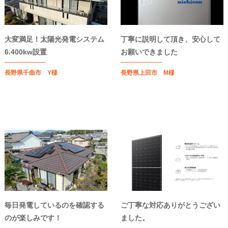
大変満足！太陽光発電システム
丁寧に説明して頂き、安心して
6.400kw設置
お願いできました
長野県千曲市 Y様
長野県上田市 M様
毎日発電しているのを確認する
ご丁寧な対応ありがとうござい
のが楽しみです！
ました。