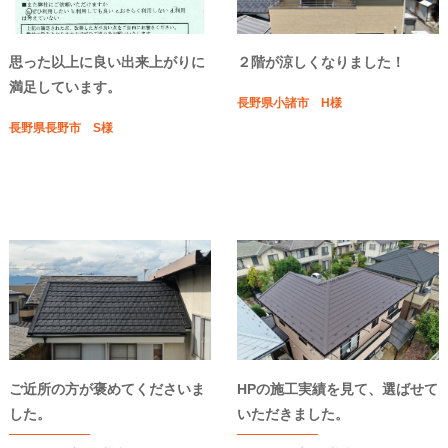
思った以上に良い出来上がりに
２階が涼しくなりました！
満足しています。
長野県小諸市 H様
長野県長野市 S様
ご近所の方が褒めてくださいま
HPの施工実績を見て、選ばせて
した。
いただきました。