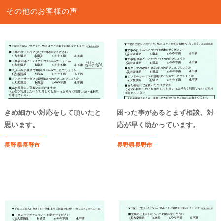
その他のお客様の声
きめ細かい対応をして頂いたと
困った事があるとまず相談、対
思います。
応が早く助かっています。
長野県長野市
長野県長野市