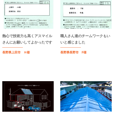
熱心で技術力も高くアスマイル
職人さん達のチームワークもい
さんにお願いしてよかったです
いと感じました
長野県上田市 Ｈ様
長野県長野市 F様