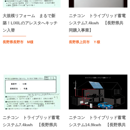
大規模リフォーム まるで新
ニチコン トライブリッド蓄電
築！LIXILのアレスタへキッチ
システム7.4kwh 【長野県共
ン入替
同購入事業】
長野県長野市 M様
長野県上田市 Ｙ様
ニチコン トライブリッド蓄電
ニチコン トライブリッド蓄電
システム7.4kwh 【長野県共
システム14.9kwh 【長野県共