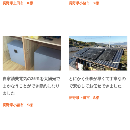
長野県上田市 K様
長野県小諸市 Y様
自家消費電気の25％を太陽光で
とにかく仕事が早くて丁寧なの
まかなうことができ節約になり
で安心してお任せできました
ました
長野県上田市 S様
長野県小諸市 S様