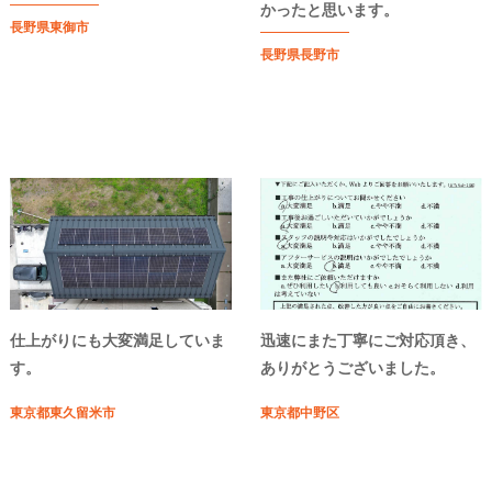
かったと思います。
長野県東御市
長野県長野市
仕上がりにも大変満足していま
迅速にまた丁寧にご対応頂き、
す。
ありがとうございました。
東京都東久留米市
東京都中野区