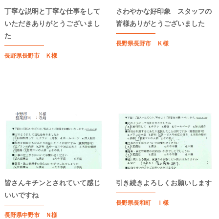
丁寧な説明と丁寧な仕事をして
さわやかな好印象 スタッフの
いただきありがとうございまし
皆様ありがとうございました
た
長野県長野市 Ｋ様
長野県長野市 Ｋ様
皆さんキチンとされていて感じ
引き続きよろしくお願いします
いいですね
長野県長和町 Ｉ様
長野県中野市 Ｎ様