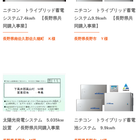
ニチコン トライブリッド蓄電
ニチコン トライブリッド蓄電
システム7.4kwh 【長野県共
システム9.9kwh 【長野県共
同購入事業】
同購入事業】
長野県南佐久郡佐久穂町 Ｋ様
長野県長野市 Ｙ様
太陽光発電システム 5.035kw
ニチコン トライブリッド蓄電
設置 ／長野県共同購入事業
池システム 9.9kwh