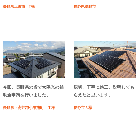
長野県上田市 T様
長野県長野市
今回、長野県の皆で太陽光の補
親切、丁寧に施工、説明しても
助金申請を行いました。
らえたと思います。
長野県上高井郡小布施町 Ｔ様
長野市Ａ様