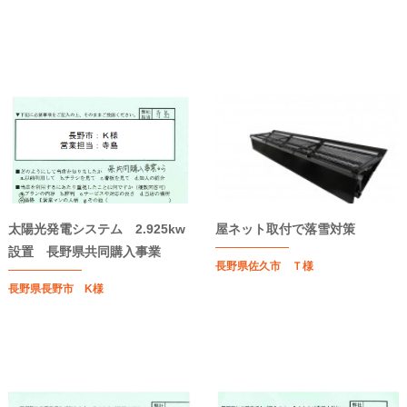
太陽光発電システム 2.925kw
屋ネット取付で落雪対策
設置 長野県共同購入事業
長野県佐久市 Ｔ様
長野県長野市 K様