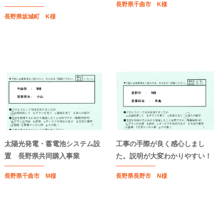
長野県千曲市 K様
長野県坂城町 K様
太陽光発電・蓄電池システム設
工事の手際が良く感心しまし
置 長野県共同購入事業
た。説明が大変わかりやすい！
長野県千曲市 M様
長野県長野市 N様