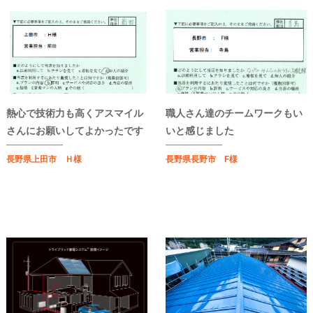
熱心で技術力も高くアスマイル
職人さん達のチームワークもい
さんにお願いしてよかったです
いと感じました
長野県上田市 Ｈ様
長野県長野市 F様