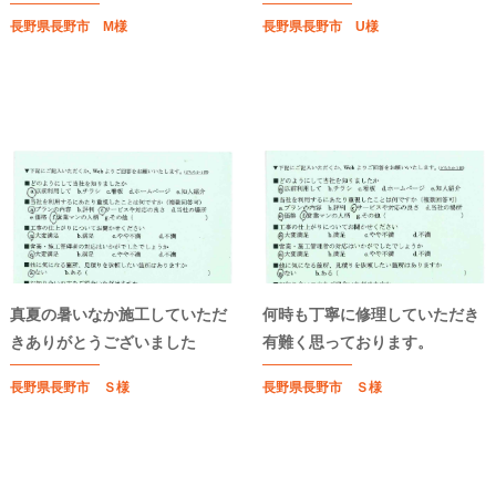
長野県長野市 M様
長野県長野市 U様
真夏の暑いなか施工していただ
何時も丁寧に修理していただき
きありがとうございました
有難く思っております。
長野県長野市 Ｓ様
長野県長野市 Ｓ様