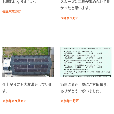
お世話になりました。
スムーズに工程が進められて良
かったと思います。
長野県東御市
長野県長野市
仕上がりにも大変満足していま
迅速にまた丁寧にご対応頂き、
す。
ありがとうございました。
東京都東久留米市
東京都中野区