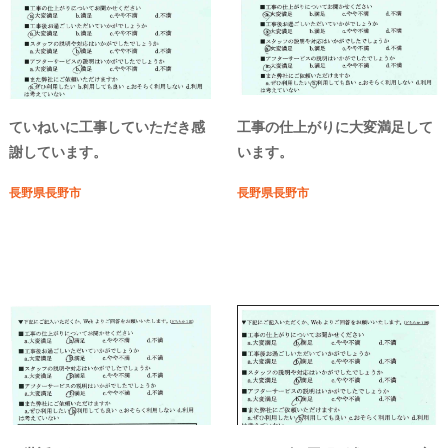
ていねいに工事していただき感
工事の仕上がりに大変満足して
謝しています。
います。
長野県長野市
長野県長野市