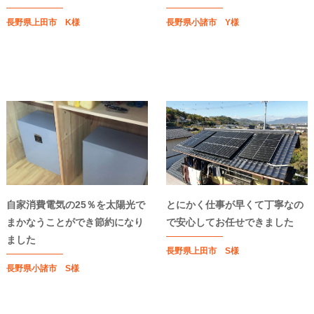
長野県上田市 K様
長野県小諸市 Y様
自家消費電気の25％を太陽光で
とにかく仕事が早くて丁寧なの
まかなうことができ節約になり
で安心してお任せできました
ました
長野県上田市 S様
長野県小諸市 S様