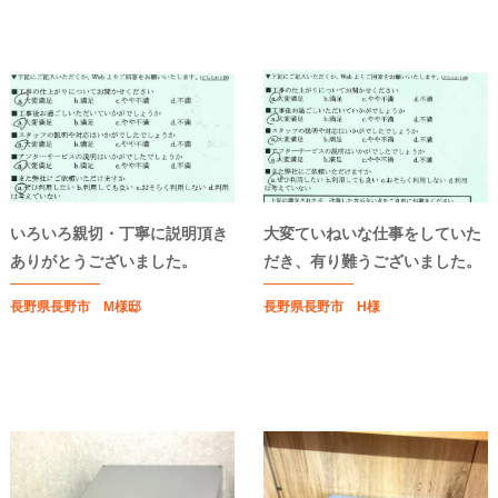
いろいろ親切・丁寧に説明頂き
大変ていねいな仕事をしていた
ありがとうございました。
だき、有り難うございました。
長野県長野市 M様邸
長野県長野市 H様