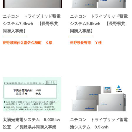
ニチコン トライブリッド蓄電
ニチコン トライブリッド蓄電
システム7.4kwh 【長野県共
システム9.9kwh 【長野県共
同購入事業】
同購入事業】
長野県南佐久郡佐久穂町 Ｋ様
長野県長野市 Ｙ様
太陽光発電システム 5.035kw
ニチコン トライブリッド蓄電
設置 ／長野県共同購入事業
池システム 9.9kwh