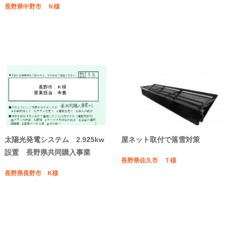
長野県中野市 Ｎ様
太陽光発電システム 2.925kw
屋ネット取付で落雪対策
設置 長野県共同購入事業
長野県佐久市 Ｔ様
長野県長野市 K様