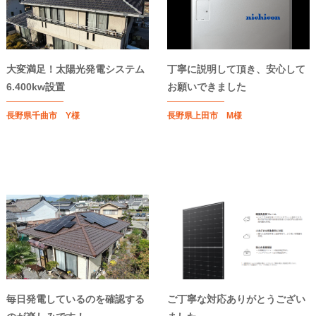
大変満足！太陽光発電システム
丁寧に説明して頂き、安心して
6.400kw設置
お願いできました
長野県千曲市 Y様
長野県上田市 M様
毎日発電しているのを確認する
ご丁寧な対応ありがとうござい