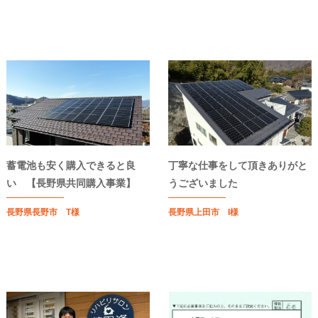
蓄電池も安く購入できると良
丁寧な仕事をして頂きありがと
い 【長野県共同購入事業】
うございました
長野県長野市 T様
長野県上田市 I様