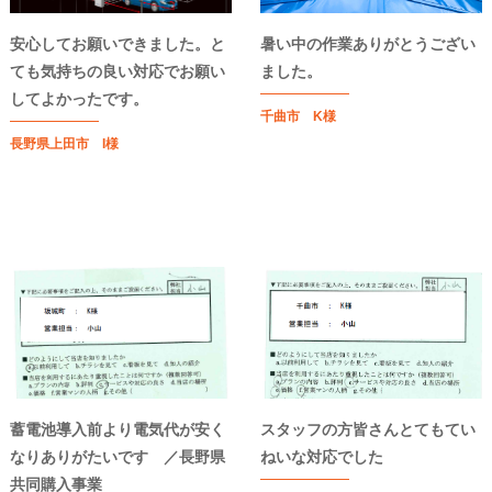
安心してお願いできました。と
暑い中の作業ありがとうござい
ても気持ちの良い対応でお願い
ました。
してよかったです。
千曲市 K様
長野県上田市 I様
蓄電池導入前より電気代が安く
スタッフの方皆さんとてもてい
なりありがたいです ／長野県
ねいな対応でした
共同購入事業