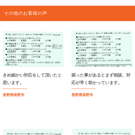
その他のお客様の声
きめ細かい対応をして頂いたと
困った事があるとまず相談、対
思います。
応が早く助かっています。
長野県長野市
長野県長野市