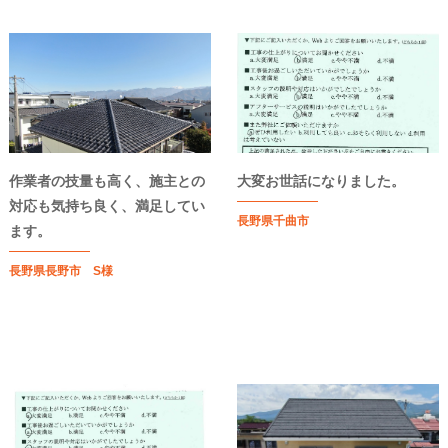
作業者の技量も高く、施主との
大変お世話になりました。
対応も気持ち良く、満足してい
長野県千曲市
ます。
長野県長野市 S様