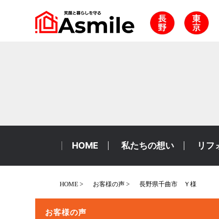
HOME
私たちの想い
リフ
HOME
お客様の声
長野県千曲市 Ｙ様
お客様の声