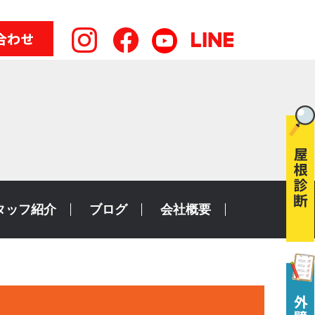
タッフ紹介
ブログ
会社概要