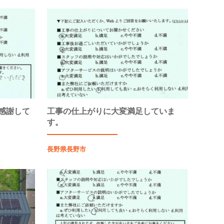
感謝して
工事の仕上がりに大変満足していま
す。
長野県長野市