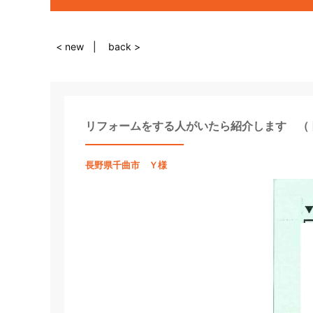
< new
back >
リフォームをする人がいたら紹介します （
長野県千曲市 Ｙ様