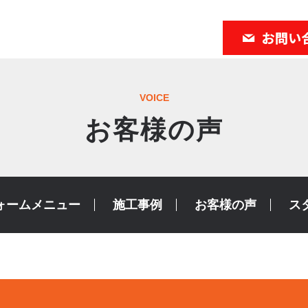
VOICE
お客様の声
ォームメニュー
施工事例
お客様の声
ス