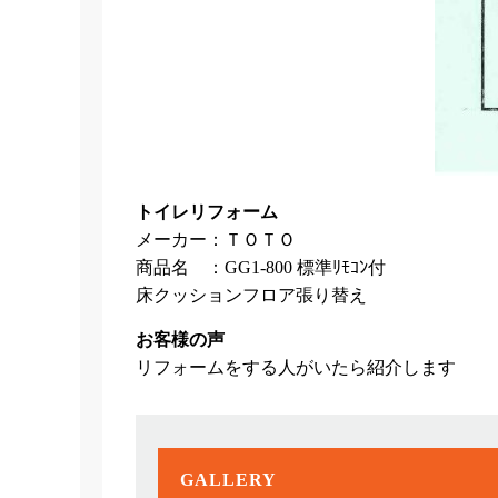
トイレリフォーム
メーカー：ＴＯＴＯ
商品名 ：GG1-800 標準ﾘﾓｺﾝ付
床クッションフロア張り替え
お客様の声
リフォームをする人がいたら紹介します
GALLERY