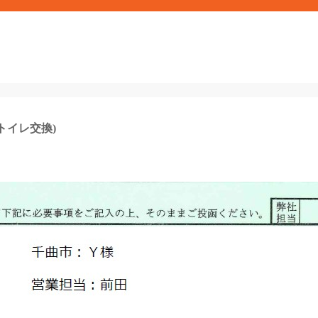
トイレ交換)