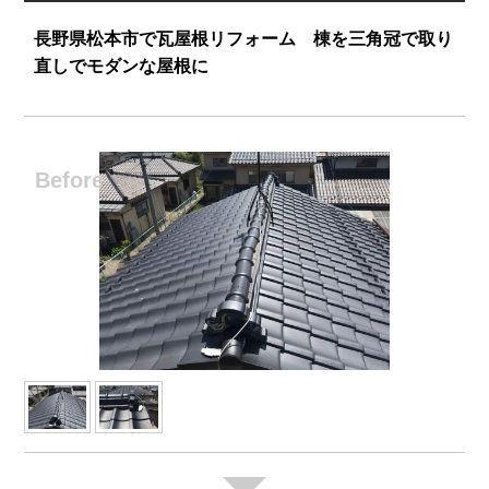
長野県松本市で瓦屋根リフォーム 棟を三角冠で取り
直しでモダンな屋根に