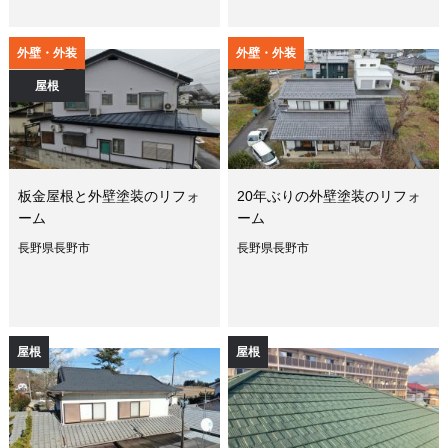
外壁・外装
外壁・外装
屋根
板金屋根と外壁塗装のリフォ
20年ぶりの外壁塗装のリフォ
ーム
ーム
長野県長野市
長野県長野市
屋根
屋根