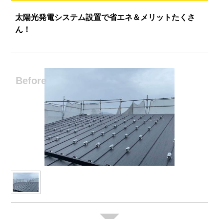
太陽光発電システム設置で省エネ＆メリットたくさ
ん！