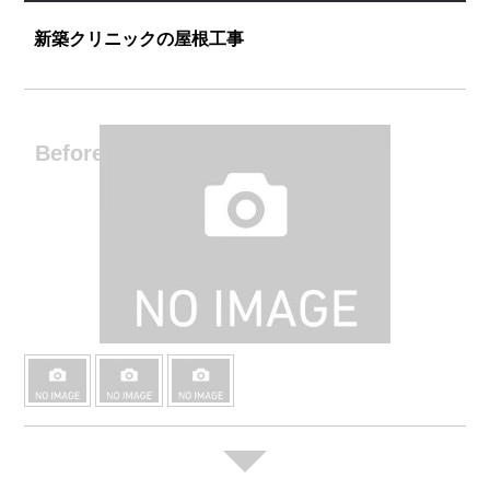
新築クリニックの屋根工事