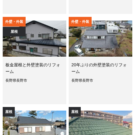
外壁・外装
外壁・外装
屋根
板金屋根と外壁塗装のリフォ
20年ぶりの外壁塗装のリフォ
ーム
ーム
長野県長野市
長野県長野市
屋根
屋根