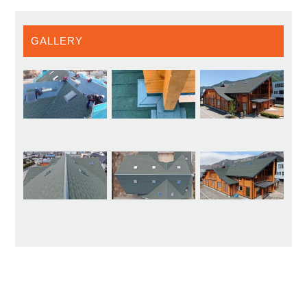
GALLERY