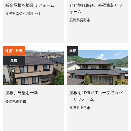
板金屋根を塗装リフォーム
ヒビ割れ修繕、外壁塗装リフ
ォーム
長野県南佐久郡川上村
長野県長野市
外壁・外装
屋根
屋根
屋根、外壁を一新！
屋根をLIXILのTルーフでカバ
ーリフォーム
長野県長野市
長野県上田市