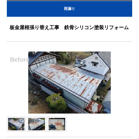
雨漏り
板金屋根張り替え工事 鉄骨シリコン塗装リフォーム