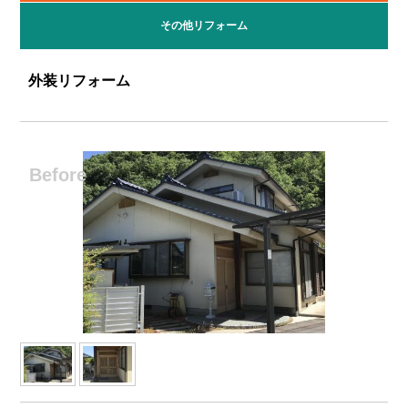
その他リフォーム
外装リフォーム