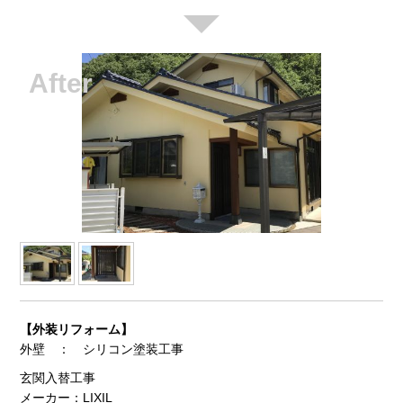
【外装リフォーム】
外壁 ： シリコン塗装工事
玄関入替工事
メーカー：LIXIL